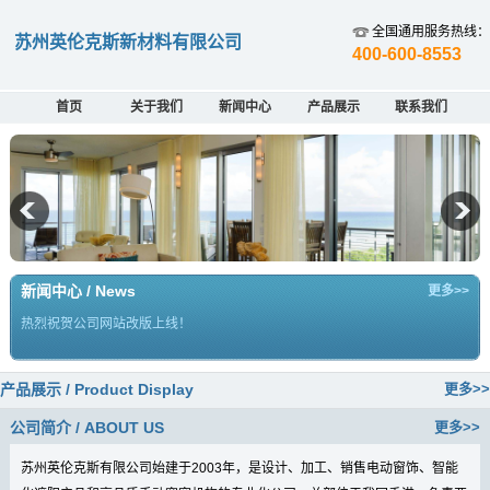
全国通用服务热线：
苏州英伦克斯新材料有限公司
400-600-8553
首页
关于我们
新闻中心
产品展示
联系我们
新闻中心 / News
更多>>
热烈祝贺公司网站改版上线！
产品展示 / Product Display
更多>>
公司简介 / ABOUT US
更多>>
苏州英伦克斯有限公司始建于2003年，是设计、加工、销售电动窗饰、智能